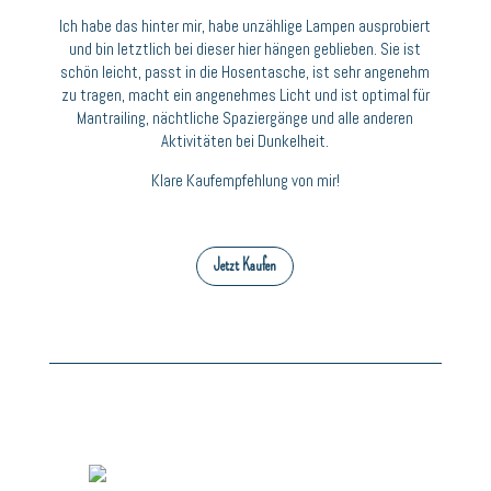
Ich habe das hinter mir, habe unzählige Lampen ausprobiert
und bin letztlich bei dieser hier hängen geblieben. Sie ist
schön leicht, passt in die Hosentasche, ist sehr angenehm
zu tragen, macht ein angenehmes Licht und ist optimal für
Mantrailing, nächtliche Spaziergänge und alle anderen
Aktivitäten bei Dunkelheit.
Klare Kaufempfehlung von mir!
Jetzt Kaufen