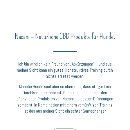
Nacani – Natürliche CBD Produkte für Hunde.
__________
Ich bin wirklich kein Freund von „Abkürzungen“ – und aus
meiner Sicht kann ein gutes, konstruktives Training durch
nichts ersetzt werden.
Manche Hunde sind aber so überdreht, dass oft gar kein
Durchkommen mehr ist. Genau da habe ich mit den
pflanzlichen Produkten von Nacani die besten Erfahrungen
gemacht. In Kombination mit einem vernünftigen Training
ist das aus meiner Sicht ein echter Gamechanger.