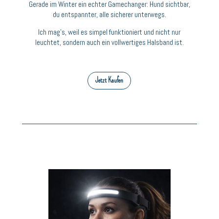
Gerade im Winter ein echter Gamechanger: Hund sichtbar,
du entspannter, alle sicherer unterwegs.
Ich mag’s, weil es simpel funktioniert und nicht nur
leuchtet, sondern auch ein vollwertiges Halsband ist.
Jetzt Kaufen