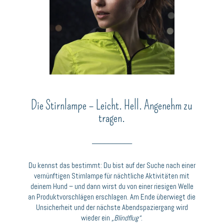
Die Stirnlampe – Leicht. Hell. Angenehm zu
tragen.
__________
Du kennst das bestimmt: Du bist auf der Suche nach einer
vernünftigen Stirnlampe für nächtliche Aktivitäten mit
deinem Hund – u
nd dann wirst du von einer riesigen Welle
an Produktvorschlägen erschlagen.
Am Ende überwiegt die
Unsicherheit und der nächste Abendspaziergang wird
wieder ein
„Blindflug“
.