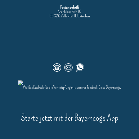
Postanschrift
Am Hilgnerfeld 10
83626 Valley bei Holzkirchen
Starte jetzt mit der Bayerndogs App