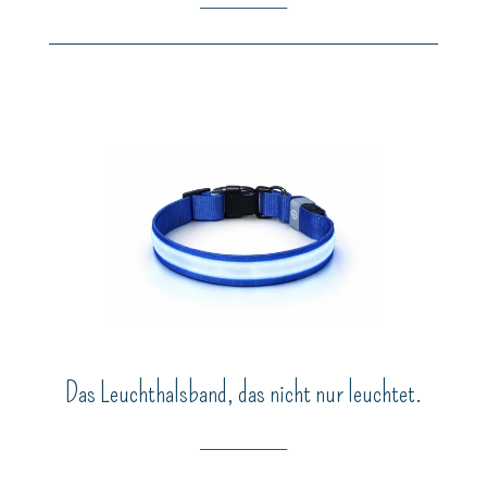
Das Leuchthalsband, das nicht nur leuchtet.
__________