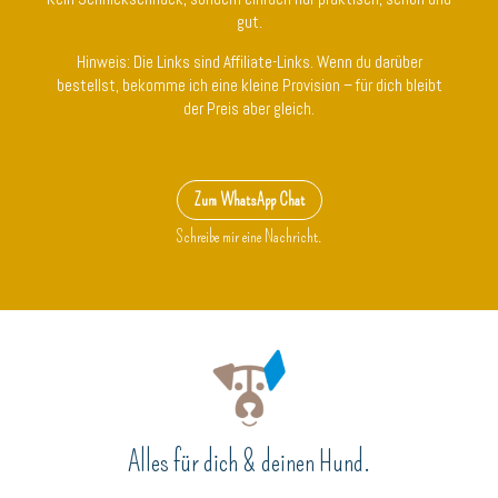
gut.
Hinweis: Die Links sind Affiliate-Links. Wenn du darüber
bestellst, bekomme ich eine kleine Provision – für dich bleibt
der Preis aber gleich.
Zum WhatsApp Chat
Schreibe mir eine Nachricht.
Alles für dich & deinen Hund.
__________