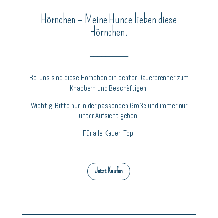
Hörnchen – Meine Hunde lieben diese
Hörnchen.
__________
Bei uns sind diese Hörnchen ein echter Dauerbrenner zum
Knabbern und Beschäftigen.
Wichtig: Bitte nur in der passenden Größe und immer nur
unter Aufsicht geben.
Für alle Kauer: Top.
Jetzt Kaufen