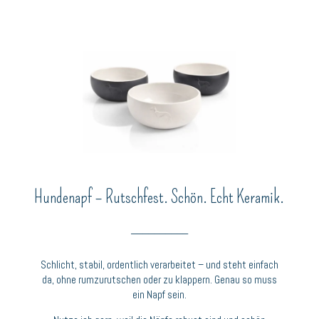
Hundenapf – Rutschfest. Schön. Echt Keramik.
__________
Schlicht, stabil, ordentlich verarbeitet – und steht einfach
da, ohne rumzurutschen oder zu klappern. Genau so muss
ein Napf sein.