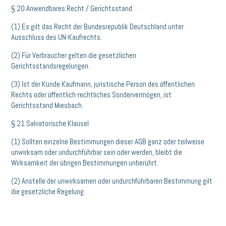
§ 20 Anwendbares Recht / Gerichtsstand
(1) Es gilt das Recht der Bundesrepublik Deutschland unter
Ausschluss des UN-Kaufrechts.
(2) Für Verbraucher gelten die gesetzlichen
Gerichtsstandsregelungen.
(3) Ist der Kunde Kaufmann, juristische Person des öffentlichen
Rechts oder öffentlich-rechtliches Sondervermögen, ist
Gerichtsstand Miesbach.
§ 21 Salvatorische Klausel
(1) Sollten einzelne Bestimmungen dieser AGB ganz oder teilweise
unwirksam oder undurchführbar sein oder werden, bleibt die
Wirksamkeit der übrigen Bestimmungen unberührt.
(2) Anstelle der unwirksamen oder undurchführbaren Bestimmung gilt
die gesetzliche Regelung.