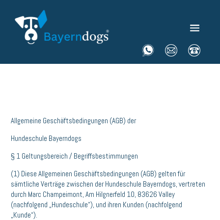
Allgemeine Geschäftsbedingungen (AGB) der
Hundeschule Bayerndogs
§ 1 Geltungsbereich / Begriffsbestimmungen
(1) Diese Allgemeinen Geschäftsbedingungen (AGB) gelten für
sämtliche Verträge zwischen der Hundeschule Bayerndogs, vertreten
durch Marc Champeimont, Am Hilgnerfeld 10, 83626 Valley
(nachfolgend „Hundeschule“), und ihren Kunden (nachfolgend
„Kunde“).