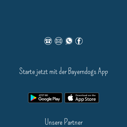
Starte jetzt mit der Bayerndogs App
__________
Unsere Partner