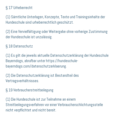
§ 17 Urheberrecht
(1) Sämtliche Unterlagen, Konzepte, Texte und Trainingsinhalte der
Hundeschule sind urheberrechtlich geschützt.
(2) Eine Vervielfältigung oder Weitergabe ohne vorherige Zustimmung
der Hundeschule ist unzulässig.
§ 18 Datenschutz
(1) Es gilt die jeweils aktuelle Datenschutzerklärung der Hundeschule
Bayerndogs, abrufbar unter https://hundeschule-
bayerndogs.com/datenschutzerklaerung.
(2) Die Datenschutzerklärung ist Bestandteil des
Vertragsverhältnisses.
§ 19 Verbraucherstreitbeilegung
(1) Die Hundeschule ist zur Teilnahme an einem
Streitbeilegungsverfahren vor einer Verbraucherschlichtungsstelle
nicht verpflichtet und nicht bereit.